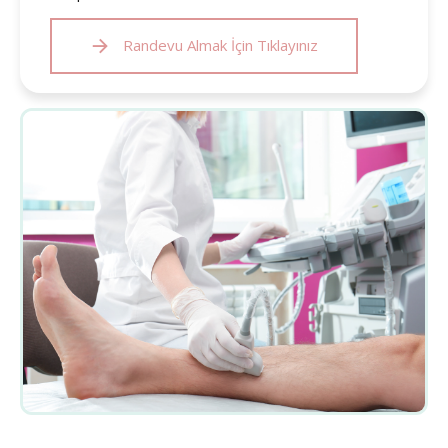
Randevu Almak İçin Tıklayınız