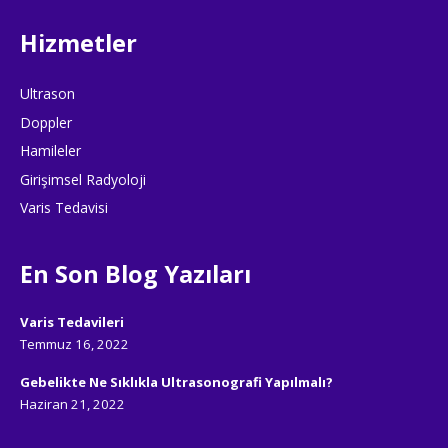
Hizmetler
Ultrason
Doppler
Hamileler
Girişimsel Radyoloji
Varis Tedavisi
En Son Blog Yazıları
Varis Tedavileri
Temmuz 16, 2022
Gebelikte Ne Sıklıkla Ultrasonografi Yapılmalı?
Haziran 21, 2022