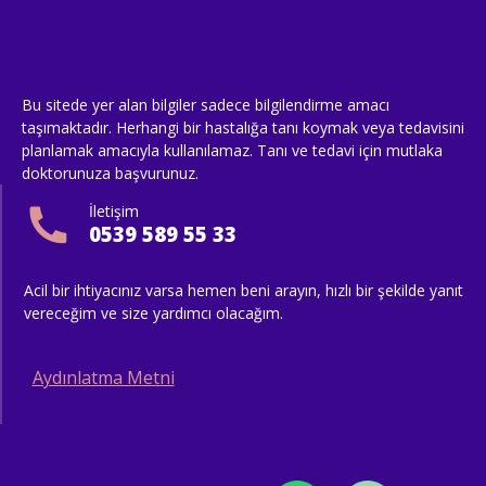
Bu sitede yer alan bilgiler sadece bilgilendirme amacı
taşımaktadır. Herhangi bir hastalığa tanı koymak veya tedavisini
planlamak amacıyla kullanılamaz. Tanı ve tedavi için mutlaka
doktorunuza başvurunuz.
İletişim
0539 589 55 33
Acil bir ihtiyacınız varsa hemen beni arayın, hızlı bir şekilde yanıt
vereceğim ve size yardımcı olacağım.
Aydınlatma Metni