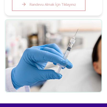
Randevu Almak İçin Tıklayınız