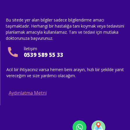
Bu sitede yer alan bilgiler sadece bilgilendirme amacı
taşımaktadır. Herhangi bir hastalığa tanı koymak veya tedavisini
planlamak amacıyla kullanılamaz. Tanı ve tedavi için mutlaka
doktorunuza başvurunuz.
İletişim
0539 589 55 33
Acil bir ihtiyacınız varsa hemen beni arayın, hızlı bir şekilde yanıt
vereceğim ve size yardımcı olacağım.
Aydınlatma Metni