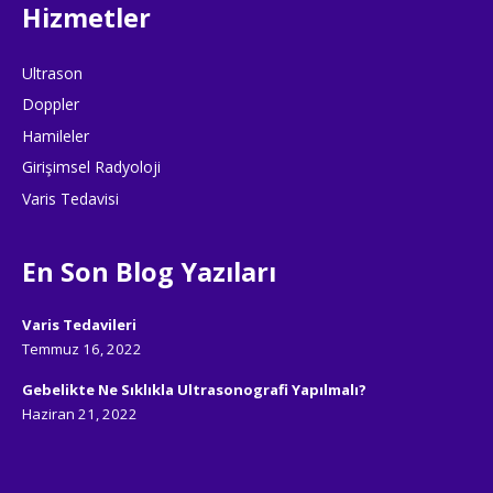
Hizmetler
Ultrason
Doppler
Hamileler
Girişimsel Radyoloji
Varis Tedavisi
En Son Blog Yazıları
Varis Tedavileri
Temmuz 16, 2022
Gebelikte Ne Sıklıkla Ultrasonografi Yapılmalı?
Haziran 21, 2022