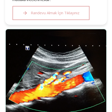
Randevu Almak İçin Tıklayınız