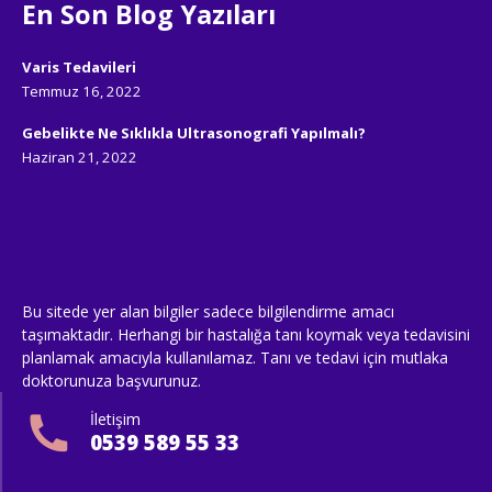
En Son Blog Yazıları
Varis Tedavileri
Temmuz 16, 2022
Gebelikte Ne Sıklıkla Ultrasonografi Yapılmalı?
Haziran 21, 2022
Bu sitede yer alan bilgiler sadece bilgilendirme amacı
taşımaktadır. Herhangi bir hastalığa tanı koymak veya tedavisini
planlamak amacıyla kullanılamaz. Tanı ve tedavi için mutlaka
doktorunuza başvurunuz.
İletişim
0539 589 55 33