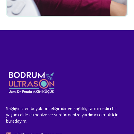
Sağlığınız en büyük önceliğimdir ve sağlıklı, tatmin edici bir
yaşam elde etmenize ve sürdürmenize yardımcı olmak için
buradayım.