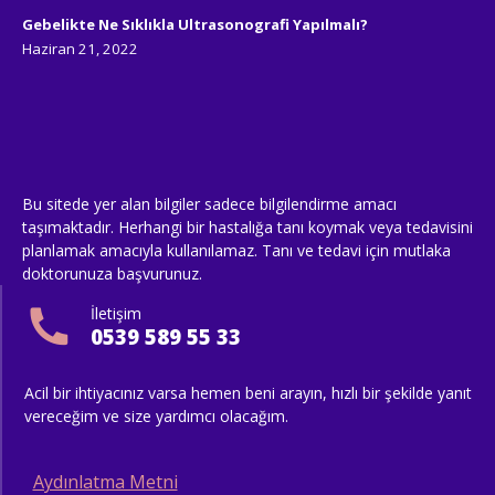
Gebelikte Ne Sıklıkla Ultrasonografi Yapılmalı?
Haziran 21, 2022
Bu sitede yer alan bilgiler sadece bilgilendirme amacı
taşımaktadır. Herhangi bir hastalığa tanı koymak veya tedavisini
planlamak amacıyla kullanılamaz. Tanı ve tedavi için mutlaka
doktorunuza başvurunuz.
İletişim
0539 589 55 33
Acil bir ihtiyacınız varsa hemen beni arayın, hızlı bir şekilde yanıt
vereceğim ve size yardımcı olacağım.
Aydınlatma Metni